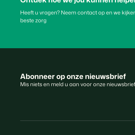
Heeft u vragen? Neem contact op en we kijk
beste zorg
Abonneer op onze nieuwsbrief
Mis niets en meld u aan voor onze nieuwsbrie