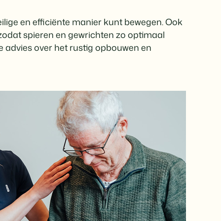
veilige en efficiënte manier kunt bewegen. Ook
zodat spieren en gewrichten zo optimaal
je advies over het rustig opbouwen en