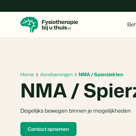
Beh
Home
Aandoeningen
NMA / Spierziekten
NMA / Spier
Dagelijks bewegen binnen je mogelijkheden
Contact opnemen