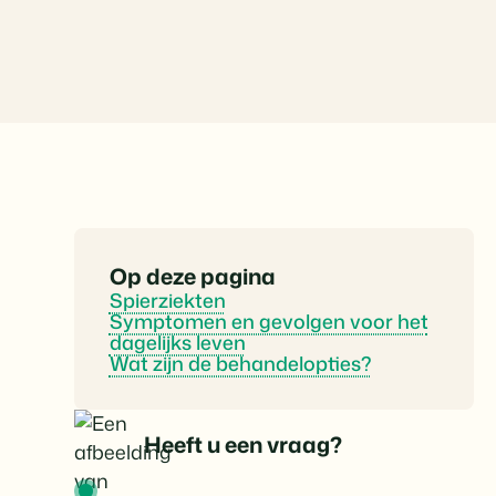
Op deze pagina
Spierziekten
Symptomen en gevolgen voor het
dagelijks leven
Wat zijn de behandelopties?
Heeft u een vraag?