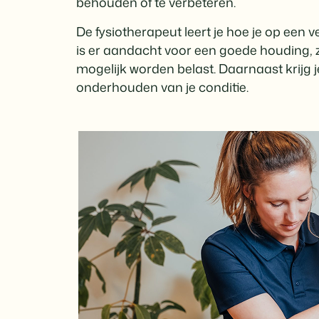
behouden of te verbeteren.
De fysiotherapeut leert je hoe je op een 
is er aandacht voor een goede houding, 
mogelijk worden belast. Daarnaast krijg 
onderhouden van je conditie.