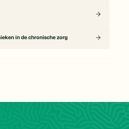
ieken in de chronische zorg