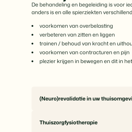
De behandeling en begeleiding is voor i
anders is en alle spierziekten verschillend
voorkomen van overbelasting
verbeteren van zitten en liggen
trainen / behoud van kracht en uit
voorkomen van contracturen en pijn
plezier krijgen in bewegen en dit in h
(Neuro)revalidatie in uw thuisomgev
Thuiszorgfysiotherapie