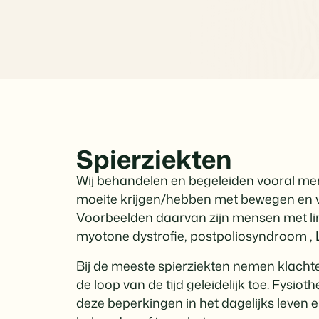
Spierziekten
Wij behandelen en begeleiden vooral men
moeite krijgen/hebben met bewegen en v
Voorbeelden daarvan zijn mensen met li
myotone dystrofie, postpoliosyndroom , 
Bij de meeste spierziekten nemen klachte
de loop van de tijd geleidelijk toe. Fysio
deze beperkingen in het dagelijks leven e