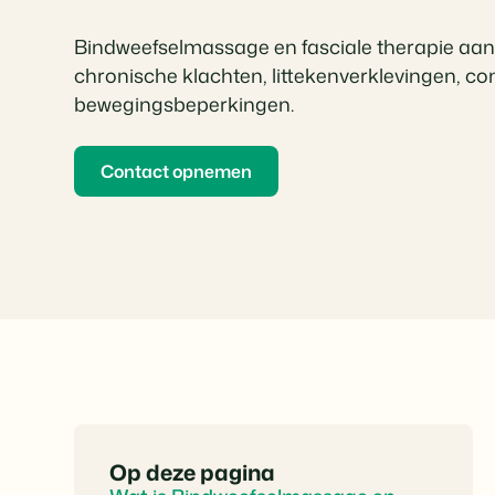
Bindweefselmassage en fasciale therapie aa
chronische klachten, littekenverklevingen, co
bewegingsbeperkingen.
Contact opnemen
Op deze pagina