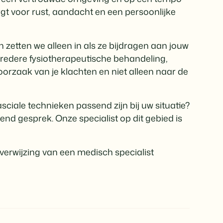
orgt voor rust, aandacht en een persoonlijke
zetten we alleen in als ze bijdragen aan jouw
 bredere fysiotherapeutische behandeling,
orzaak van je klachten en niet alleen naar de
ciale technieken passend zijn bij uw situatie?
end gesprek. Onze specialist op dit gebied is
verwijzing van een medisch specialist