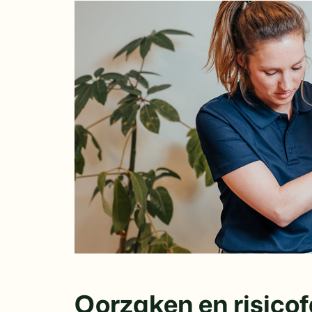
Oorzaken en risico