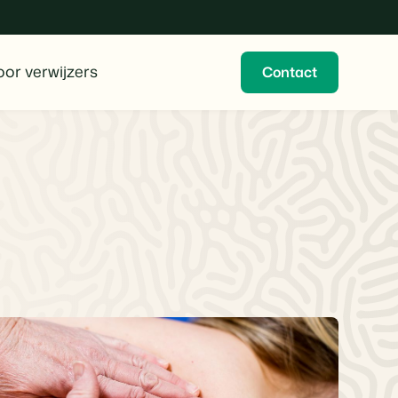
or verwijzers
Contact