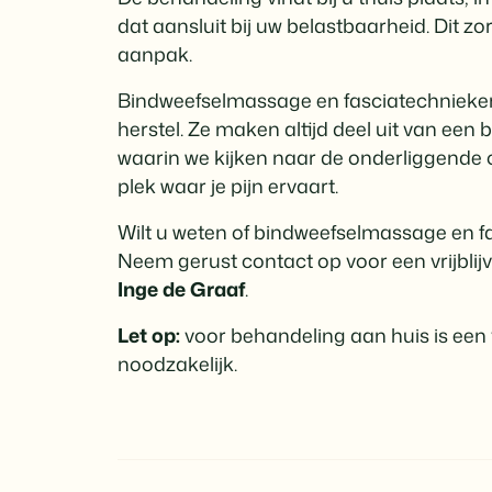
dat aansluit bij uw belastbaarheid. Dit z
aanpak.
Bindweefselmassage en fasciatechnieken 
herstel. Ze maken altijd deel uit van een
waarin we kijken naar de onderliggende o
plek waar je pijn ervaart.
Wilt u weten of bindweefselmassage en fas
Neem gerust contact op voor een vrijblijv
Inge de Graaf
.
Let op:
voor behandeling aan huis is een 
noodzakelijk.