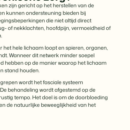
n zijn gericht op het herstellen van de
en kunnen ondersteuning bieden bij
gingsbeperkingen die niet altijd direct
ug- of nekklachten, hoofdpijn, vermoeidheid of
.
r het hele lichaam loopt en spieren, organen,
ndt. Wanneer dit netwerk minder soepel
loed hebben op de manier waarop het lichaam
in stand houden.
grepen wordt het fasciale systeem
 De behandeling wordt afgestemd op de
n rustig tempo. Het doel is om de doorbloeding
n de natuurlijke beweeglijkheid van het